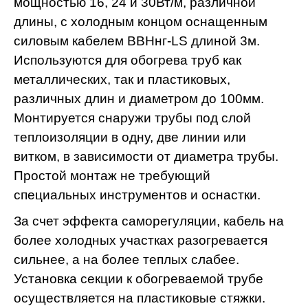
мощностью 16, 24 и 30Вт/м, различной
длины, с холодным концом оснащенным
силовым кабелем ВВНнг-LS длиной 3м.
Используются для обогрева труб как
металлических, так и пластиковых,
различных длин и диаметром до 100мм.
Монтируется снаружи трубы под слой
теплоизоляции в одну, две линии или
витком, в зависимости от диаметра трубы.
Простой монтаж не требующий
специальных инструментов и оснастки.
За счет эффекта саморегуляции, кабель на
более холодных участках разогревается
сильнее, а на более теплых слабее.
Установка секции к обогреваемой трубе
осуществляется на пластиковые стяжки.