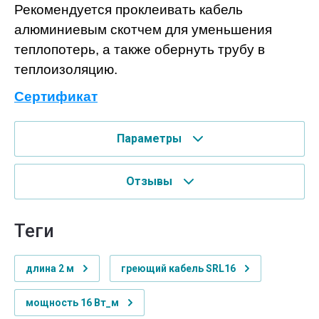
Рекомендуется проклеивать кабель
алюминиевым скотчем для уменьшения
теплопотерь, а также обернуть трубу в
теплоизоляцию.
Сертификат
Параметры
Отзывы
теги
длина 2 м
греющий кабель SRL16
мощность 16 Вт_м