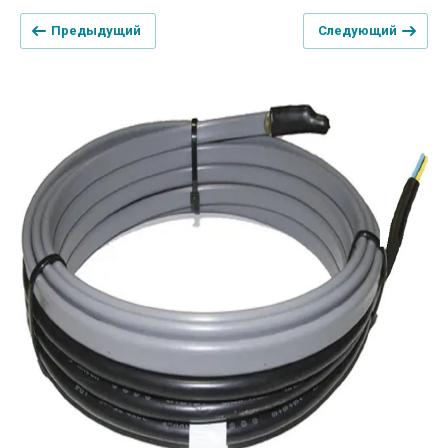
Предыдущий
Следующий