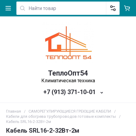
ТеплоОпт54
Климатическая техника
+7 (913) 371-10-01
Главная
/
САМОРЕГУЛИРУЮЩИЕСЯ ГРЕЮЩИЕ КАБЕЛИ
/
Кабели для обогрева трубопроводов готовые комплекты
/
Кабель SRL16-2-32Вт-2м
Кабель SRL16-2-32Вт-2м