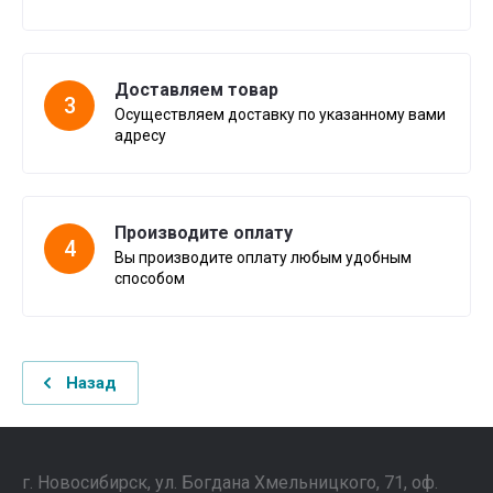
Доставляем товар
3
Осуществляем доставку по указанному вами
адресу
Производите оплату
4
Вы производите оплату любым удобным
способом
Назад
г. Новосибирск, ул. Богдана Хмельницкого, 71, оф.