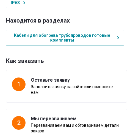
IP68
Находится в разделах
Кабели для обогрева трубопроводов готовые
комплекты
Как заказать
Оставьте заявку
1
Заполните заявку на сайте или позвоните
нам
Мы перезваниваем
2
Перезваниваем вам и обговариваем детали
заказа