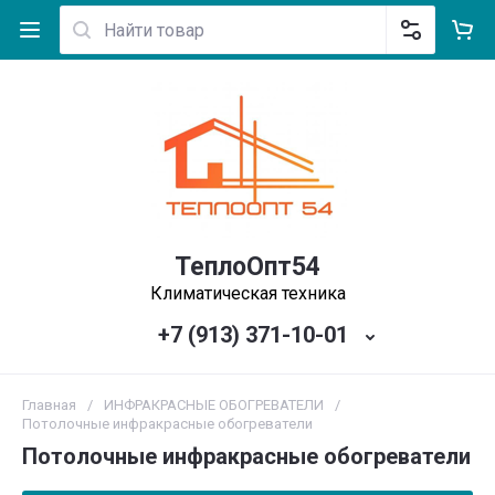
ТеплоОпт54
Климатическая техника
+7 (913) 371-10-01
Главная
/
ИНФРАКРАСНЫЕ ОБОГРЕВАТЕЛИ
/
Потолочные инфракрасные обогреватели
Потолочные инфракрасные обогреватели