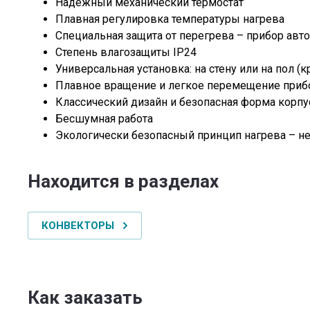
Надежный механический термостат
Плавная регулировка температуры нагрева
Специальная защита от перегрева – прибор авт
Степень влагозащиты IP24
Универсальная установка: на стену или на пол 
Плавное вращение и легкое перемещение прибор
Классический дизайн и безопасная форма корпу
Бесшумная работа
Экологически безопасный принцип нагрева – н
Находится в разделах
КОНВЕКТОРЫ
Как заказать