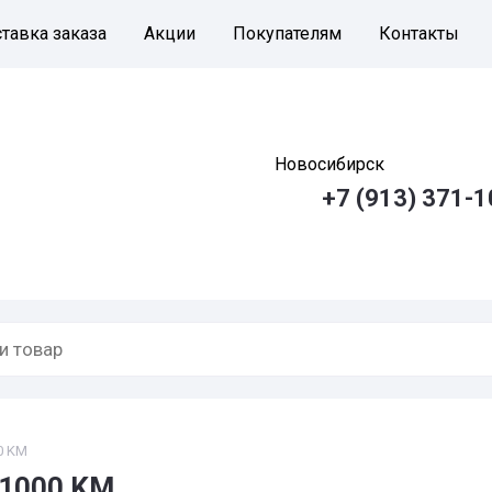
тавка заказа
Акции
Покупателям
Контакты
Новосибирск
+7 (913) 371-1
0 KM
-1000 KM