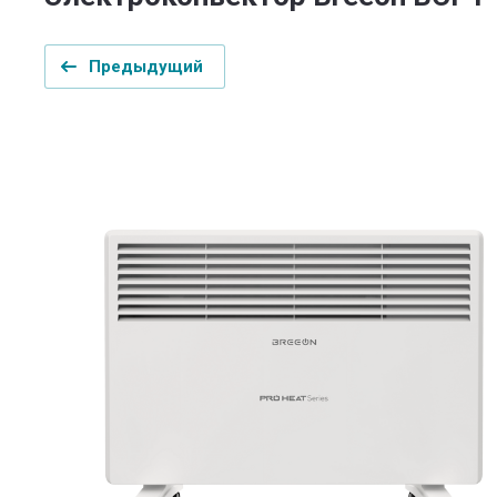
Предыдущий