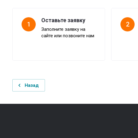
Оставьте заявку
1
2
Заполните заявку на
сайте или позвоните нам
Назад