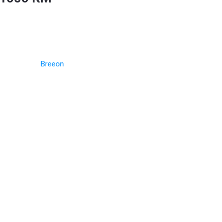
Breeon