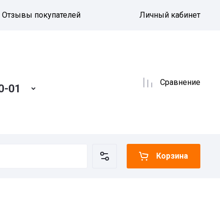
Отзывы покупателей
Личный кабинет
Сравнение
0-01
Корзина