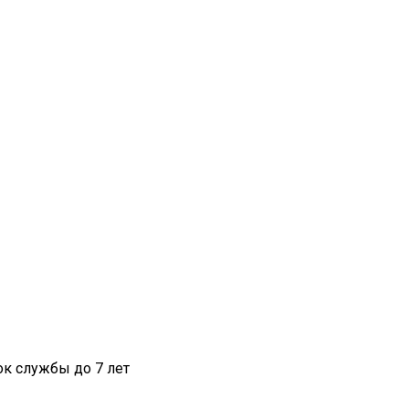
к службы до 7 лет