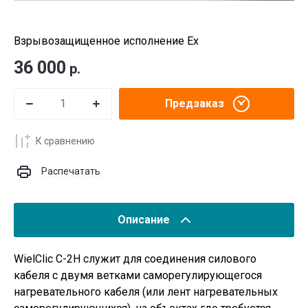
Взрывозащищенное исполнение Ex
36 000
р.
Предзаказ
К сравнению
Распечатать
Описание
WielClic С-2H служит для соединения силового
кабеля с двумя ветками саморегулирующегося
нагревательного кабеля (или лент нагревательных