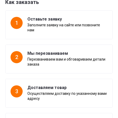
Как заказать
Оставьте заявку
1
Заполните заявку на сайте или позвоните
нам
Мы перезваниваем
2
Перезваниваем вам и обговариваем детали
заказа
Доставляем товар
3
Осуществляем доставку по указанному вами
адресу