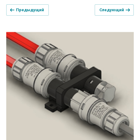
Предыдущий
Следующий