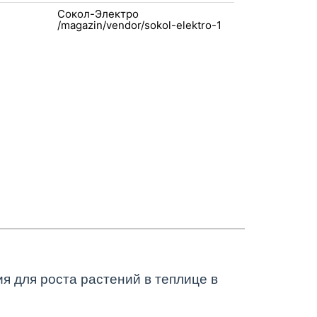
Сокол-Электро
 для роста растений в теплице в