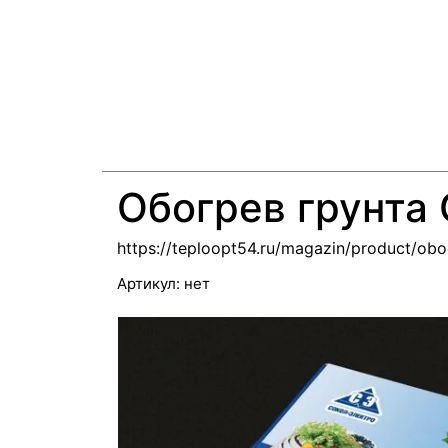
Обогрев грунта
https://teploopt54.ru/magazin/product/ob
Артикул:
нет