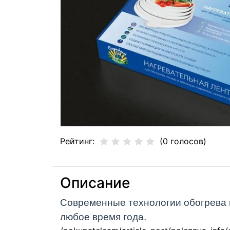
Рейтинг:
(0 голосов)
Описание
Современные технологии обогрева г
любое время года.