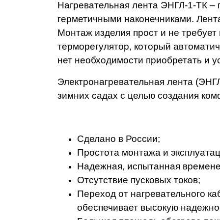
Нагревательная лента ЭНГЛ-1-ТК –
герметичными наконечниками. Лента
Монтаж изделия прост и не требует
терморегулятор, который автоматич
нет необходимости приобретать и у
Электронагревательная лента (ЭНГЛ-
зимних садах с целью создания ко
Сделано в России;
Простота монтажа и эксплуатац
Надежная, испытанная времене
Отсутствие пусковых токов;
Переход от нагревательного ка
обеспечивает высокую надежно