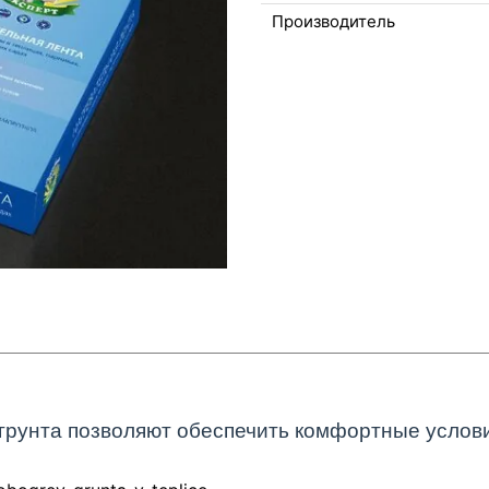
Производитель
рунта позволяют обеспечить комфортные условия