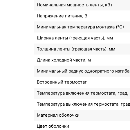
Номинальная мощность ленты, кВт
Напряжение питания, В
Минимальная температура монтажа (°С)
Ширина ленты (греющая часть), мм
Толщина ленты (греющая часть), мм
Длина холодной части, м
Минимальный радиус однократного изгиба
Встроенный термостат
Температура включения термостата, град,
Температура выключения термостата, град
Материал оболочки
Цвет оболочки