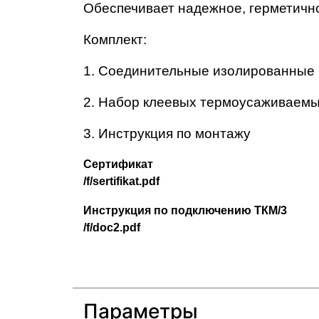
Обеспечивает надежное, герметично
Комплект:
1. Соединительные изолированные 
2. Набор клеевых термоусаживаемых
3. Инструкция по монтажу
Сертификат
Инструкция по подключению ТКМ/3
Параметры