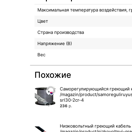
Максимальная температура воздействия, г
Цвет
Страна производства
Напряжение (В)
Вес
Похожие
Саморегулирующийся греющий 
236
р.
Низковольтный греющий кабель 