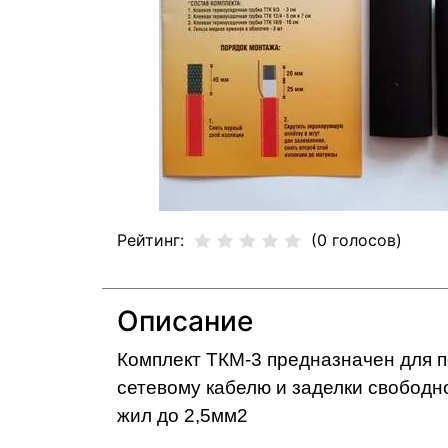
Рейтинг:
(0 голосов)
Описание
Комплект ТКМ-3 предназначен для п
сетевому кабелю и заделки свободн
жил до 2,5мм2