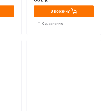
р.
В корзину
К сравнению