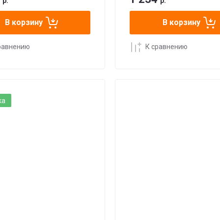
р.
р.
В корзину
В корзину
равнению
К сравнению
ка