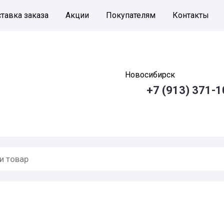
тавка заказа
Акции
Покупателям
Контакты
Новосибирск
+7 (913) 371-1