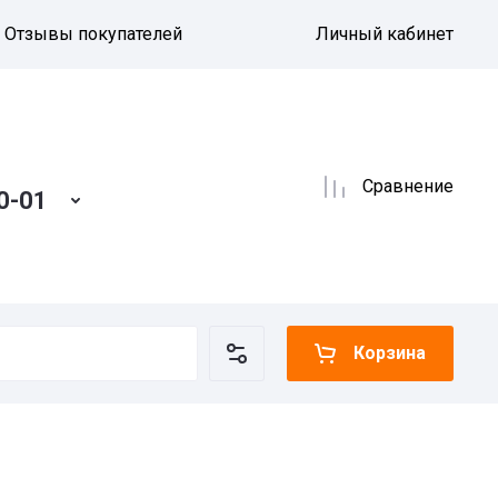
Отзывы покупателей
Личный кабинет
Сравнение
0-01
Корзина