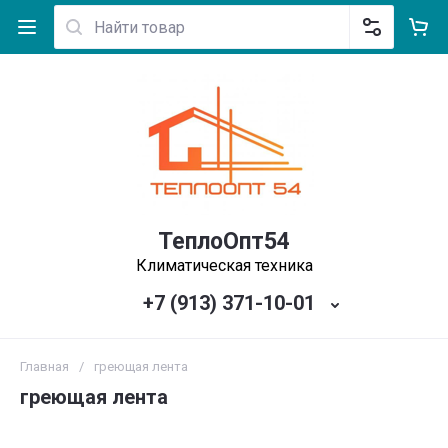
ТеплоОпт54
Климатическая техника
+7 (913) 371-10-01
Главная
/
греющая лента
греющая лента