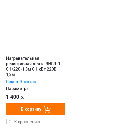
Нагревательная
резистивная лента ЭНГЛ-1-
0,1/220-1,3м 0,1 кВт 220В
1,3м
Сокол-Электро
Параметры
1 400
р.
В корзину
К сравнению