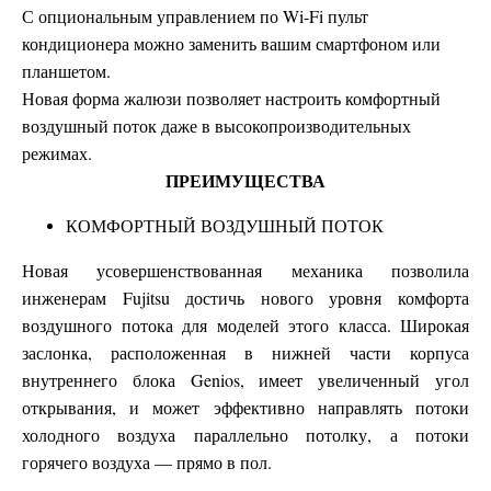
С опциональным управлением по Wi-Fi пульт
кондиционера можно заменить вашим смартфоном или
планшетом.
Новая форма жалюзи позволяет настроить комфортный
воздушный поток даже в высокопроизводительных
режимах.
ПРЕИМУЩЕСТВА
КОМФОРТНЫЙ ВОЗДУШНЫЙ ПОТОК
Новая усовершенствованная механика позволила
инженерам Fujitsu достичь нового уровня комфорта
воздушного потока для моделей этого класса. Широкая
заслонка, расположенная в нижней части корпуса
внутреннего блока Genios, имеет увеличенный угол
открывания, и может эффективно направлять потоки
холодного воздуха параллельно потолку, а потоки
горячего воздуха — прямо в пол.