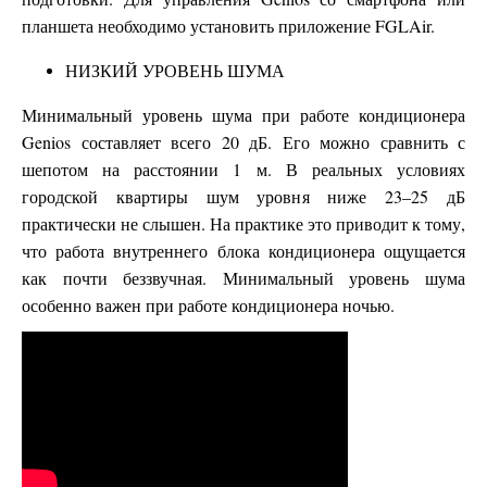
планшета необходимо установить приложение FGLAir.
НИЗКИЙ УРОВЕНЬ ШУМА
Минимальный уровень шума при работе кондиционера
Genios составляет всего 20 дБ. Его можно сравнить с
шепотом на расстоянии 1 м. В реальных условиях
городской квартиры шум уровня ниже 23–25 дБ
практически не слышен. На практике это приводит к тому,
что работа внутреннего блока кондиционера ощущается
как почти беззвучная. Минимальный уровень шума
особенно важен при работе кондиционера ночью.