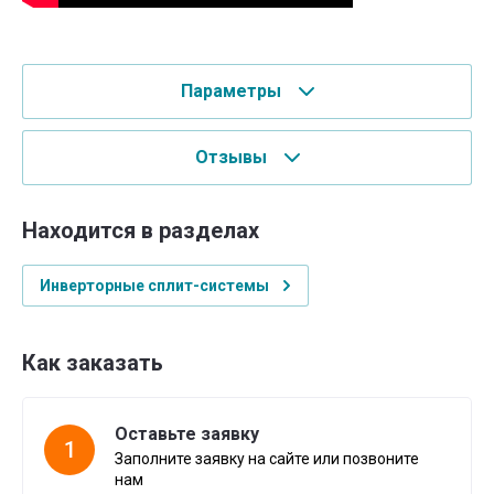
Параметры
Отзывы
Находится в разделах
Инверторные сплит-системы
Как заказать
Оставьте заявку
1
Заполните заявку на сайте или позвоните
нам