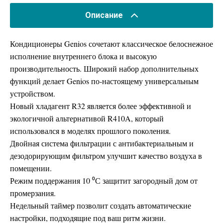
Описание
Кондиционеры Genios сочетают классическое белоснежное
исполнение внутреннего блока и высокую
производительность. Широкий набор дополнительных
функций делает Genios по-настоящему универсальным
устройством.
Новый хладагент R32 является более эффективной и
экологичной альтернативой R410A, который
использовался в моделях прошлого поколения.
Двойная система фильтрации с антибактериальным и
дезодорирующим фильтром улучшит качество воздуха в
помещении.
Режим поддержания 10 ⁰С защитит загородный дом от
промерзания.
Недельный таймер позволит создать автоматические
настройки, подходящие под ваш ритм жизни.