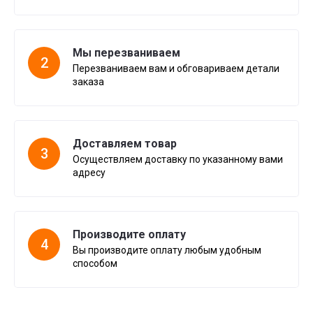
Мы перезваниваем
2
Перезваниваем вам и обговариваем детали
заказа
Доставляем товар
3
Осуществляем доставку по указанному вами
адресу
Производите оплату
4
Вы производите оплату любым удобным
способом