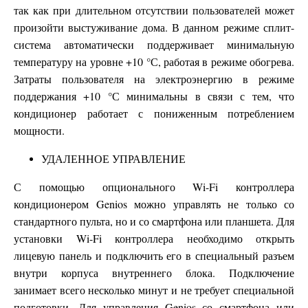
так как при длительном отсутствии пользователей может
произойти выстуживание дома. В данном режиме сплит-
система автоматически поддерживает минимальную
температуру на уровне +10 °С, работая в режиме обогрева.
Затраты пользователя на электроэнергию в режиме
поддержания +10 °С минимальны в связи с тем, что
кондиционер работает с пониженным потреблением
мощности.
УДАЛЕННОЕ УПРАВЛЕНИЕ
С помощью опционального Wi-Fi контроллера
кондиционером Genios можно управлять не только со
стандартного пульта, но и со смартфона или планшета. Для
установки Wi-Fi контроллера необходимо открыть
лицевую панель и подключить его в специальный разъем
внутри корпуса внутреннего блока. Подключение
занимает всего несколько минут и не требует специальной
подготовки. Для управления Genios со смартфона или