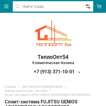
ТеплоОпт54
Климатическая техника
+7 (913) 371-10-01
Главная
/
БЫТОВЫЕ КОНДИЦИОНЕРЫ
/
Инверторные сплит-системы
/
Сплит-система FUJITSU GENIOS ASYG07KMCC/AOYG07KMCC
Сплит-система FUJITSU GENIOS