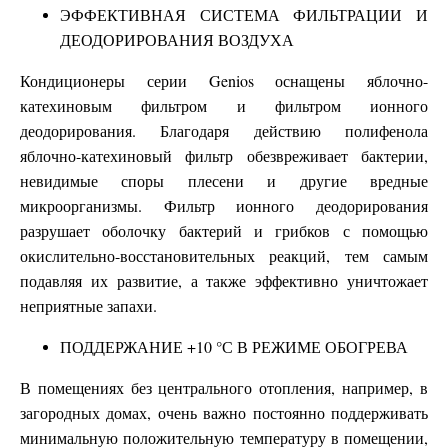
ЭФФЕКТИВНАЯ СИСТЕМА ФИЛЬТРАЦИИ И
ДЕОДОРИРОВАНИЯ ВОЗДУХА
Кондиционеры серии Genios оснащены яблочно-
катехиновым фильтром и фильтром ионного
деодорирования. Благодаря действию полифенола
яблочно-катехиновый фильтр обезвреживает бактерии,
невидимые споры плесени и другие вредные
микроорганизмы. Фильтр ионного деодорирования
разрушает оболочку бактерий и грибков с помощью
окислительно-восстановительных реакций, тем самым
подавляя их развитие, а также эффективно уничтожает
неприятные запахи.
ПОДДЕРЖАНИЕ +10 °С В РЕЖИМЕ ОБОГРЕВА
В помещениях без центрального отопления, например, в
загородных домах, очень важно постоянно поддерживать
минимальную положительную температуру в помещении,