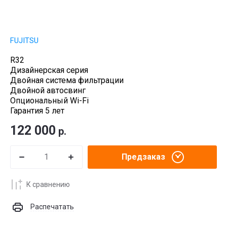
FUJITSU
R32
Дизайнерская серия
Двойная система фильтрации
Двойной автосвинг
Опциональный Wi-Fi
Гарантия 5 лет
122 000
р.
Предзаказ
К сравнению
Распечатать