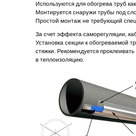
Используются для обогрева труб как
Монтируется снаружи трубы под слой
Простой монтаж не требующий спец
За счет эффекта саморегуляции, каб
Установка секции к обогреваемой т
стяжки. Рекомендуется проклеивать
в теплоизоляцию.