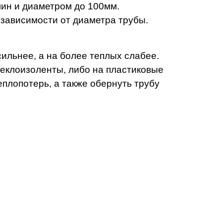
лин и диаметром до 100мм.
 зависимости от диаметра трубы.
ильнее, а на более теплых слабее.
теклоизоленты, либо на пластиковые
плопотерь, а также обернуть трубу