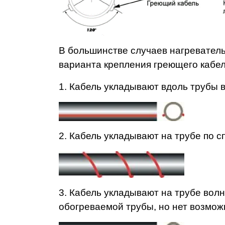
В большинстве случаев нагреватель
варианта крепления греющего кабел
1. Кабель укладывают вдоль трубы 
2. Кабель укладывают на трубе по 
3. Кабель укладывают на трубе вол
обогреваемой трубы, но нет возможн