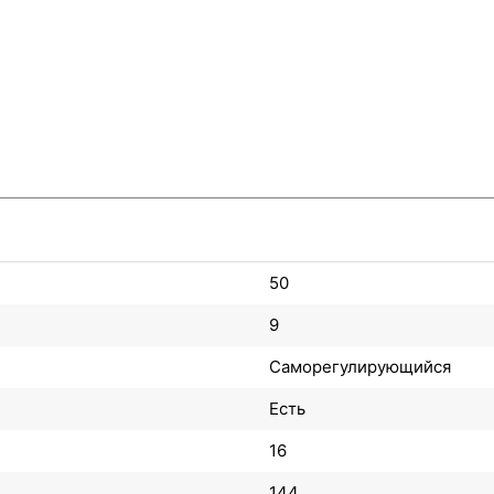
50
9
Саморегулирующийся
Есть
16
144