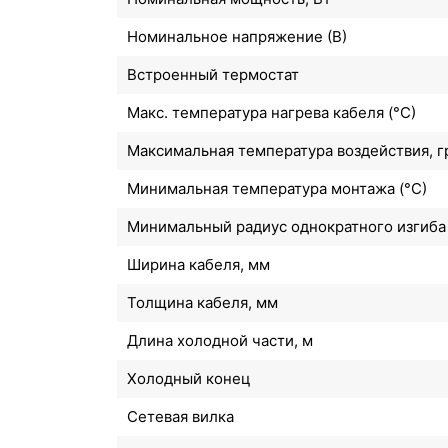
Номинальное напряжение (В)
Встроенный термостат
Макс. температура нагрева кабеля (°С)
Максимальная температура воздействия, г
Минимальная температура монтажа (°С)
Минимальный радиус однократного изгиба
Ширина кабеля, мм
Толщина кабеля, мм
Длина холодной части, м
Холодный конец
Сетевая вилка