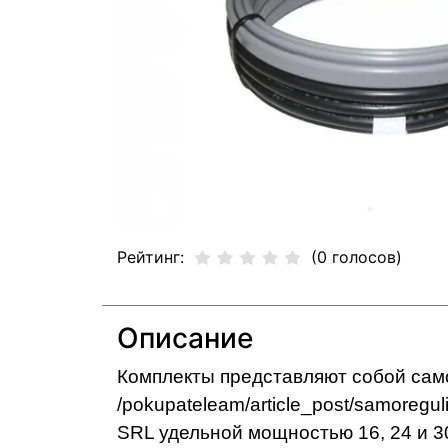
Рейтинг:
(0 голосов)
Описание
Комплекты представляют собой
сам
SRL удельной мощностью 16, 24 и 3