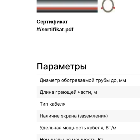
Сертификат
Параметры
Диаметр обогреваемой трубы до, мм
Длина греющей части, м
Тип кабеля
Наличие экрана (заземления)
Удельная мощность кабеля, Вт/м
Номинальная мощность, Вт