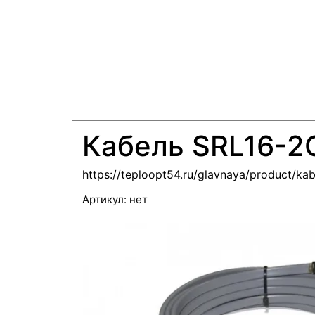
Кабель SRL16-2
https://teploopt54.ru/glavnaya/product/kab
Артикул:
нет