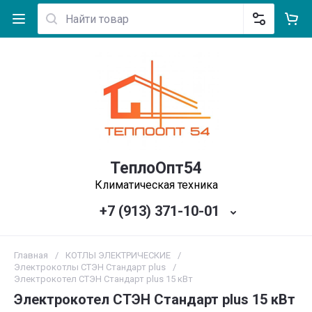
ТеплоОпт54
Климатическая техника
+7 (913) 371-10-01
Главная
/
КОТЛЫ ЭЛЕКТРИЧЕСКИЕ
/
Электрокотлы СТЭН Стандарт plus
/
Электрокотел СТЭН Стандарт plus 15 кВт
Электрокотел СТЭН Стандарт plus 15 кВт