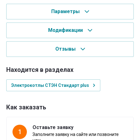
Параметры
Модификации
Отзывы
Находится в разделах
Электрокотлы СТЭН Стандарт plus
Как заказать
Оставьте заявку
1
Заполните заявку на сайте или позвоните