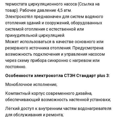
термостата циркуляционного насоса (Ссылка на
товар). Рабочее давление 4,5 атм.
Электрокотёл предназначен для систем водяного
отопления зданий и сооружений, оборудованных
системой отопления с естественной или
принудительной циркуляцией.
Может использоваться в качестве основного или
резервного источника отопления. Предусмотрена
возможность подключения и управления насосом
через схему прибора синхронно с нагревом или
постоянно.
Особенности электрокотла СТЭН Стандарт plus 3:
Моноблочное исполнение;
Компактный корпус современного дизайна,
обеспечивающий возможность настенной установки;
Лёгкий доступ к внутренним частям водонагревателя
для обслуживания и ремонта;