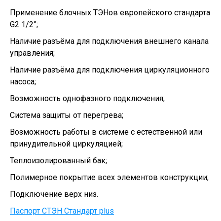
Применение блочных ТЭНов европейского стандарта
G2 1/2”;
Наличие разъёма для подключения внешнего канала
управления;
Наличие разъёма для подключения циркуляционного
насоса;
Возможность однофазного подключения;
Система защиты от перегрева;
Возможность работы в системе с естественной или
принудительной циркуляцией;
Теплоизолированный бак;
Полимерное покрытие всех элементов конструкции;
Подключение верх низ.
Паспорт СТЭН Стандарт plus