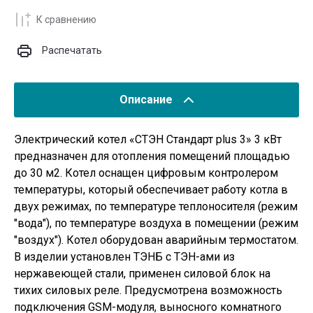
К сравнению
Распечатать
Описание
Электрический котел «СТЭН Стандарт plus 3» 3 кВт
предназначен для отопления помещений площадью
до 30 м2. Котел оснащен цифровым контролером
температуры, который обеспечивает работу котла в
двух режимах, по температуре теплоносителя (режим
"вода"), по температуре воздуха в помещении (режим
"воздух"). Котел оборудован аварийным термостатом.
В изделии установлен ТЭНБ с ТЭН-ами из
нержавеющей стали, применен силовой блок на
тихих силовых реле. Предусмотрена возможность
подключения GSM-модуля, выносного комнатного