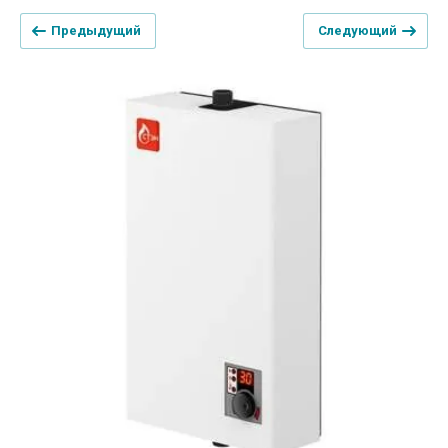
Предыдущий
Следующий