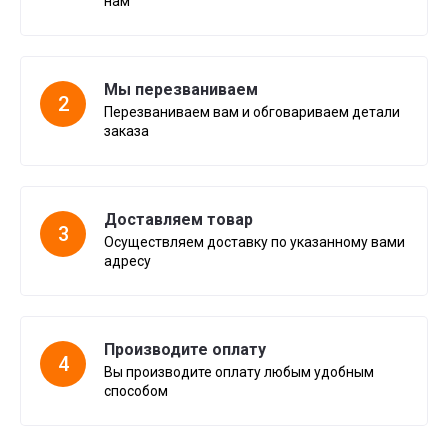
нам
Мы перезваниваем
2
Перезваниваем вам и обговариваем детали
заказа
Доставляем товар
3
Осуществляем доставку по указанному вами
адресу
Производите оплату
4
Вы производите оплату любым удобным
способом