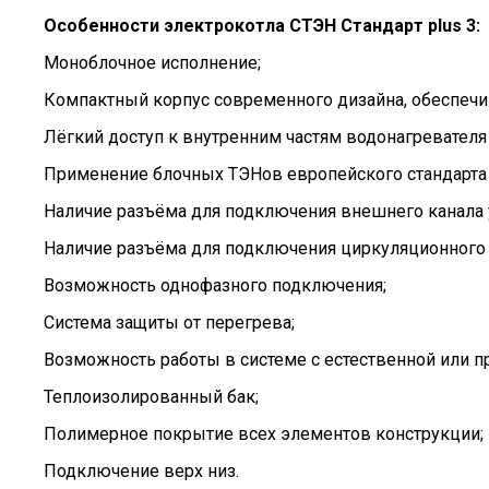
Особенности электрокотла СТЭН Стандарт plus 3:
Моноблочное исполнение;
Компактный корпус современного дизайна, обеспеч
Лёгкий доступ к внутренним частям водонагревателя
Применение блочных ТЭНов европейского стандарта 
Наличие разъёма для подключения внешнего канала 
Наличие разъёма для подключения циркуляционного 
Возможность однофазного подключения;
Система защиты от перегрева;
Возможность работы в системе с естественной или п
Теплоизолированный бак;
Полимерное покрытие всех элементов конструкции;
Подключение верх низ.