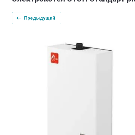
Предыдущий