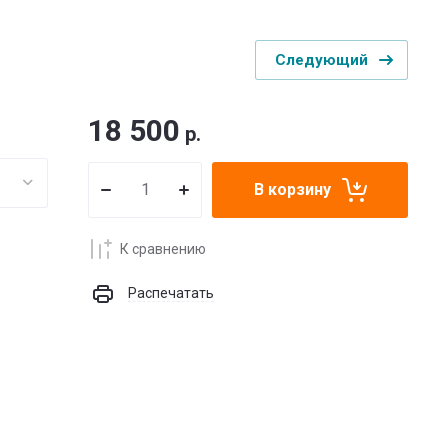
Следующий
18 500
р.
В корзину
К сравнению
Распечатать