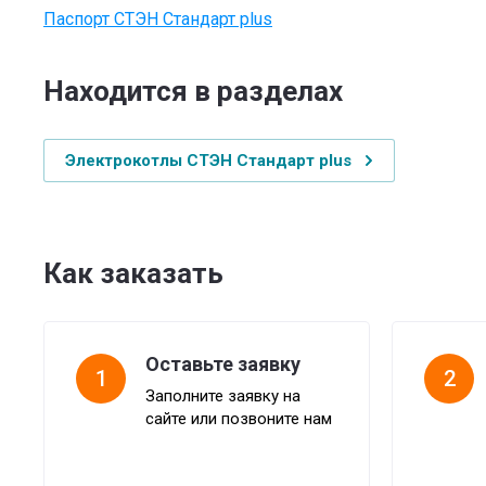
Паспорт СТЭН Стандарт plus
Находится в разделах
Электрокотлы СТЭН Стандарт plus
Как заказать
Оставьте заявку
1
2
Заполните заявку на
сайте или позвоните нам