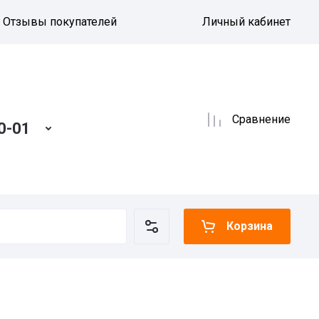
Отзывы покупателей
Личный кабинет
Сравнение
0-01
Корзина