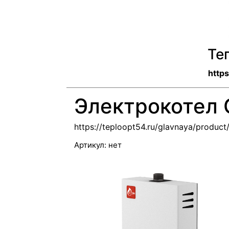
Те
https
Электрокотел 
https://teploopt54.ru/glavnaya/product
Артикул:
нет