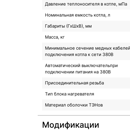
Давление теплоносителя в котле, мПа
Номинальная емкость котла, л
Габариты (ГхШхВ), мм
Масса, кг
Минимальное сечение медных кабеле
подключения котла к сети 380В
Автоматический выключательпри
подключении питания на 380В
Присоединительная резьба
Тип блока нагревателя
Материал оболочки ТЭНов
Модификации