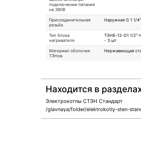
подключении питания
на 380В
Присоединительная
Наружная G 1 1/4"
резьба
Тип блока
ТЭНБ-12-G1 1/2"-
нагревателя
- 3 шт
Материал оболочки
Нержавеющая ст
ТЭНов
Находится в раздела
Электрокотлы СТЭН Стандарт