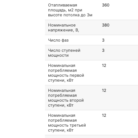
Отапливаемая
360
площадь, м2 при
высоте потолка до 3м
Номинальное
380
напряжение, В,
Число фаз
3
Число ступеней
3
мощности
Номинальная
12
потребляемая
мощность первой
ступени, кВт
Номинальная
12
потребляемая
мощность второй
ступени, кВт
Номинальная
12
потребляемая
мощность третьей
ступени, кВт