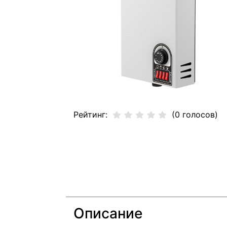
Рейтинг:
(0 голосов)
Описание