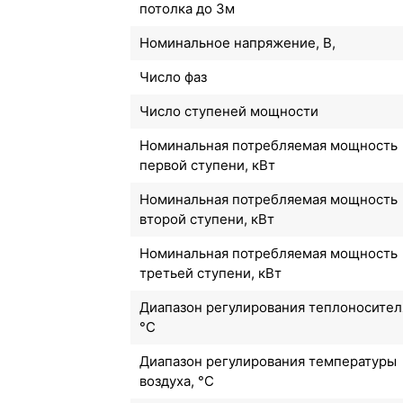
потолка до 3м
Номинальное напряжение, В,
Число фаз
Число ступеней мощности
Номинальная потребляемая мощность
первой ступени, кВт
Номинальная потребляемая мощность
второй ступени, кВт
Номинальная потребляемая мощность
третьей ступени, кВт
Диапазон регулирования теплоносител
°C
Диапазон регулирования температуры
воздуха, °C