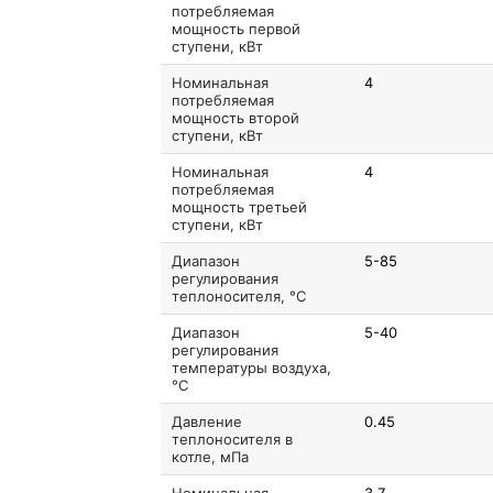
потребляемая
мощность первой
ступени, кВт
Номинальная
4
потребляемая
мощность второй
ступени, кВт
Номинальная
4
потребляемая
мощность третьей
ступени, кВт
Диапазон
5-85
регулирования
теплоносителя, °C
Диапазон
5-40
регулирования
температуры воздуха,
°C
Давление
0.45
теплоносителя в
котле, мПа