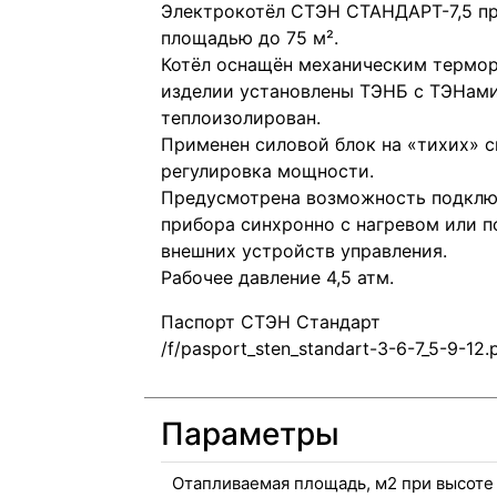
Электрокотёл СТЭН СТАНДАРТ-7,5 пр
площадью до 75 м².
Котёл оснащён механическим термор
изделии установлены ТЭНБ с ТЭНами
теплоизолирован.
Применен силовой блок на «тихих» с
регулировка мощности.
Предусмотрена возможность подключ
прибора синхронно с нагревом или 
внешних устройств управления.
Рабочее давление 4,5 атм.
Паспорт СТЭН Стандарт
Параметры
Отапливаемая площадь, м2 при высоте